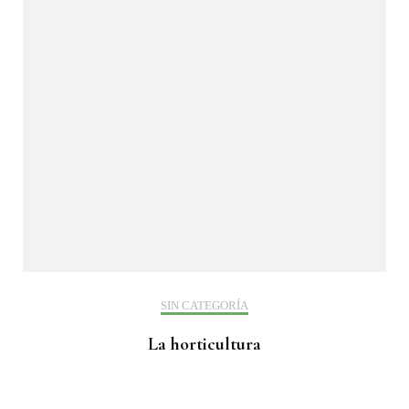
SIN CATEGORÍA
La horticultura