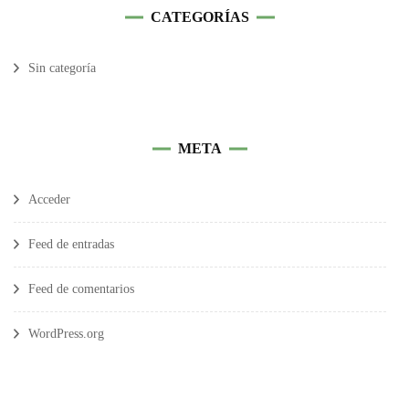
CATEGORÍAS
Sin categoría
META
Acceder
Feed de entradas
Feed de comentarios
WordPress.org