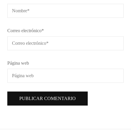
Correo electrónico
*
Página web