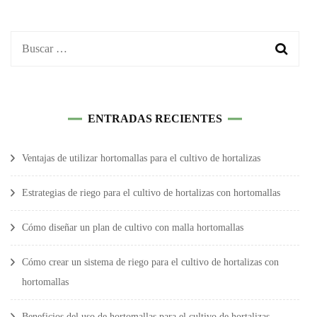
Buscar:
ENTRADAS RECIENTES
Ventajas de utilizar hortomallas para el cultivo de hortalizas
Estrategias de riego para el cultivo de hortalizas con hortomallas
Cómo diseñar un plan de cultivo con malla hortomallas
Cómo crear un sistema de riego para el cultivo de hortalizas con
hortomallas
Beneficios del uso de hortomallas para el cultivo de hortalizas