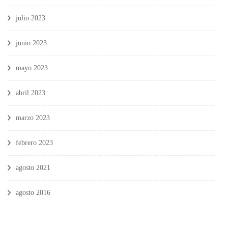
julio 2023
junio 2023
mayo 2023
abril 2023
marzo 2023
febrero 2023
agosto 2021
agosto 2016