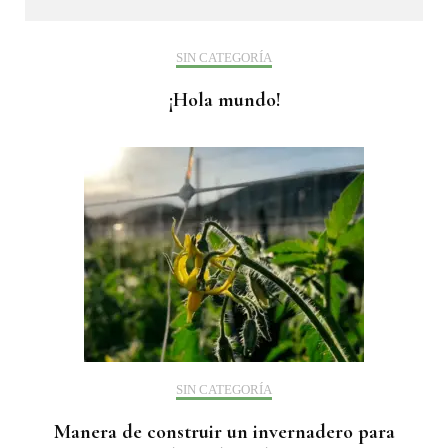
SIN CATEGORÍA
¡Hola mundo!
SIN CATEGORÍA
Manera de construir un invernadero para