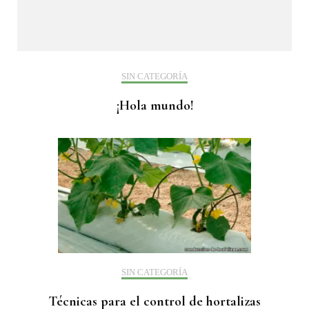
SIN CATEGORÍA
¡Hola mundo!
SIN CATEGORÍA
Técnicas para el control de hortalizas