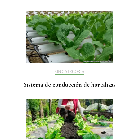
SIN CATEGORÍA
Sistema de conducción de hortalizas