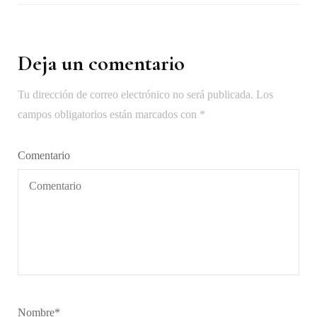
Deja un comentario
Tu dirección de correo electrónico no será publicada.
Los
campos obligatorios están marcados con
*
Comentario
Nombre
*