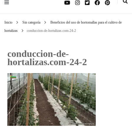
Inicio
Sin categoría
Beneficios del uso de hortomallas para el cultivo de
hortalizas
conduccion-de-hortalizas.com-24-2
conduccion-de-
hortalizas.com-24-2