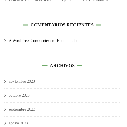
COMENTARIOS RECIENTES
A WordPress Commenter
en
¡Hola mundo!
ARCHIVOS
noviembre 2023
octubre 2023
septiembre 2023
agosto 2023