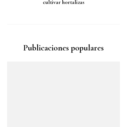
cultivar hortalizas
Publicaciones populares