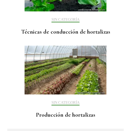
SIN CATEGORÍA
Técnicas de conducción de hortalizas
SIN CATEGORÍA
Producción de hortalizas