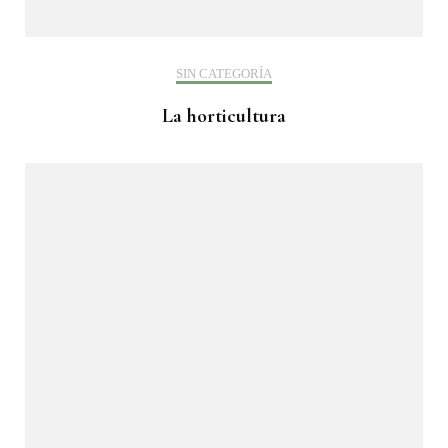
SIN CATEGORÍA
La horticultura