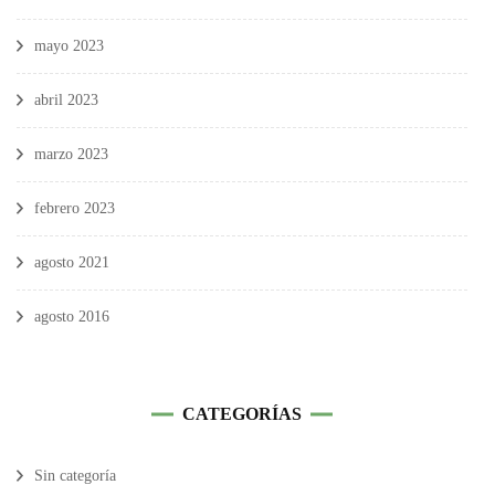
mayo 2023
abril 2023
marzo 2023
febrero 2023
agosto 2021
agosto 2016
CATEGORÍAS
Sin categoría