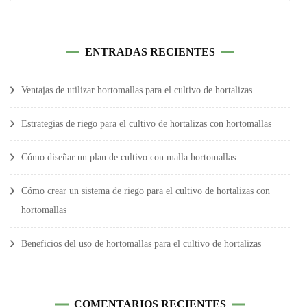
ENTRADAS RECIENTES
Ventajas de utilizar hortomallas para el cultivo de hortalizas
Estrategias de riego para el cultivo de hortalizas con hortomallas
Cómo diseñar un plan de cultivo con malla hortomallas
Cómo crear un sistema de riego para el cultivo de hortalizas con
hortomallas
Beneficios del uso de hortomallas para el cultivo de hortalizas
COMENTARIOS RECIENTES