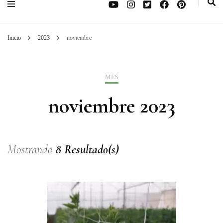
Inicio
2023
noviembre
MES
noviembre 2023
Mostrando
8 Resultado(s)