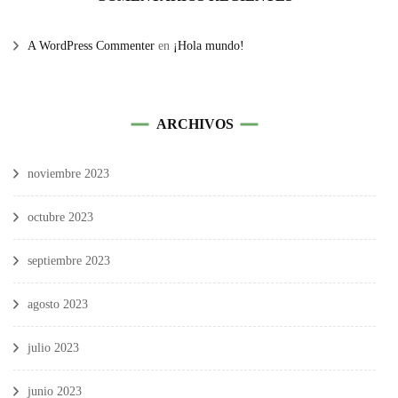
A WordPress Commenter
en
¡Hola mundo!
ARCHIVOS
noviembre 2023
octubre 2023
septiembre 2023
agosto 2023
julio 2023
junio 2023