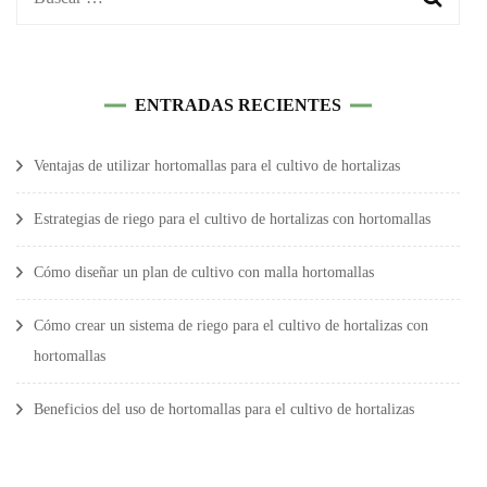
ENTRADAS RECIENTES
Ventajas de utilizar hortomallas para el cultivo de hortalizas
Estrategias de riego para el cultivo de hortalizas con hortomallas
Cómo diseñar un plan de cultivo con malla hortomallas
Cómo crear un sistema de riego para el cultivo de hortalizas con
hortomallas
Beneficios del uso de hortomallas para el cultivo de hortalizas