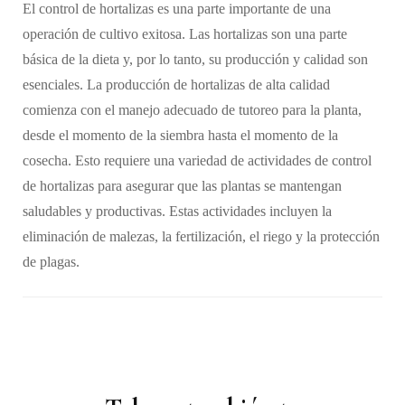
El control de hortalizas es una parte importante de una
operación de cultivo exitosa. Las hortalizas son una parte
básica de la dieta y, por lo tanto, su producción y calidad son
esenciales. La producción de hortalizas de alta calidad
comienza con el manejo adecuado de tutoreo para la planta,
desde el momento de la siembra hasta el momento de la
cosecha. Esto requiere una variedad de actividades de control
de hortalizas para asegurar que las plantas se mantengan
saludables y productivas. Estas actividades incluyen la
eliminación de malezas, la fertilización, el riego y la protección
de plagas.
Navegación
de
publicaciones