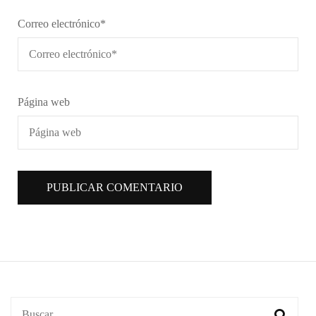
Correo electrónico
*
Página web
Buscar: