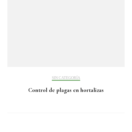
SIN CATEGORÍA
Control de plagas en hortalizas