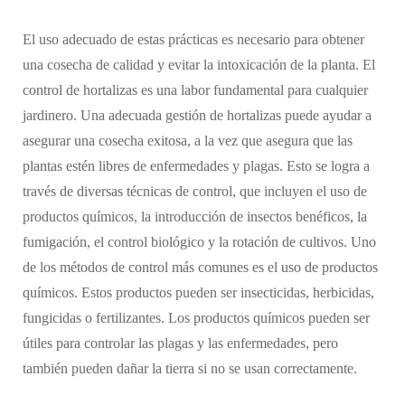
El uso adecuado de estas prácticas es necesario para obtener
una cosecha de calidad y evitar la intoxicación de la planta. El
control de hortalizas es una labor fundamental para cualquier
jardinero. Una adecuada gestión de hortalizas puede ayudar a
asegurar una cosecha exitosa, a la vez que asegura que las
plantas estén libres de enfermedades y plagas. Esto se logra a
través de diversas técnicas de control, que incluyen el uso de
productos químicos, la introducción de insectos benéficos, la
fumigación, el control biológico y la rotación de cultivos. Uno
de los métodos de control más comunes es el uso de productos
químicos. Estos productos pueden ser insecticidas, herbicidas,
fungicidas o fertilizantes. Los productos químicos pueden ser
útiles para controlar las plagas y las enfermedades, pero
también pueden dañar la tierra si no se usan correctamente.