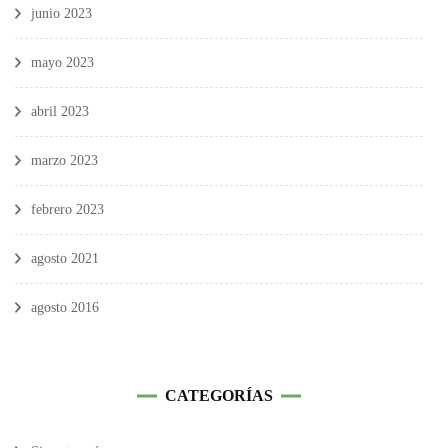
junio 2023
mayo 2023
abril 2023
marzo 2023
febrero 2023
agosto 2021
agosto 2016
CATEGORÍAS