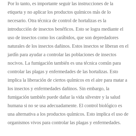
Por lo tanto, es importante seguir las instrucciones de la
etiqueta y no aplicar los productos químicos más de lo
necesario. Otra técnica de control de hortalizas es la
introducción de insectos benéficos. Esto se logra mediante el
uso de insectos como los carábidos, que son depredadores
naturales de los insectos dañinos. Estos insectos se liberan en el
jardín para ayudar a controlar las poblaciones de insectos
nocivos. La fumigación también es una técnica común para
controlar las plagas y enfermedades de las hortalizas. Esto
implica la liberación de ciertos químicos en el aire para matar a
los insectos y enfermedades dañinos. Sin embargo, la
fumigación también puede dañar la vida silvestre y la salud
humana si no se usa adecuadamente. El control biológico es
una alternativa a los productos químicos. Esto implica el uso de
organismos vivos para controlar las plagas y enfermedades.