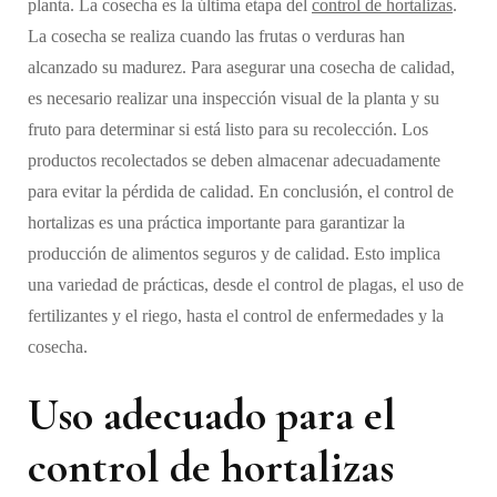
planta. La cosecha es la última etapa del
control de hortalizas
.
La cosecha se realiza cuando las frutas o verduras han
alcanzado su madurez. Para asegurar una cosecha de calidad,
es necesario realizar una inspección visual de la planta y su
fruto para determinar si está listo para su recolección. Los
productos recolectados se deben almacenar adecuadamente
para evitar la pérdida de calidad. En conclusión, el control de
hortalizas es una práctica importante para garantizar la
producción de alimentos seguros y de calidad. Esto implica
una variedad de prácticas, desde el control de plagas, el uso de
fertilizantes y el riego, hasta el control de enfermedades y la
cosecha.
Uso adecuado para el
control de hortalizas