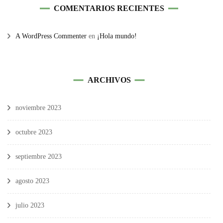
COMENTARIOS RECIENTES
A WordPress Commenter
en
¡Hola mundo!
ARCHIVOS
noviembre 2023
octubre 2023
septiembre 2023
agosto 2023
julio 2023