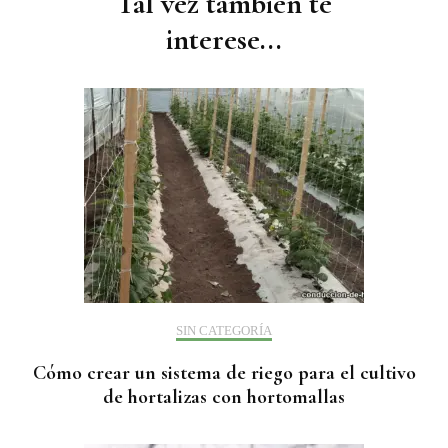
Tal vez también te
interese...
SIN CATEGORÍA
Cómo crear un sistema de riego para el cultivo
de hortalizas con hortomallas