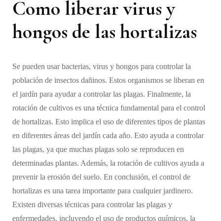
Como liberar virus y
hongos de las hortalizas
Se pueden usar bacterias, virus y hongos para controlar la
población de insectos dañinos. Estos organismos se liberan en
el jardín para ayudar a controlar las plagas. Finalmente, la
rotación de cultivos es una técnica fundamental para el control
de hortalizas. Esto implica el uso de diferentes tipos de plantas
en diferentes áreas del jardín cada año. Esto ayuda a controlar
las plagas, ya que muchas plagas solo se reproducen en
determinadas plantas. Además, la rotación de cultivos ayuda a
prevenir la erosión del suelo. En conclusión, el control de
hortalizas es una tarea importante para cualquier jardinero.
Existen diversas técnicas para controlar las plagas y
enfermedades, incluyendo el uso de productos químicos, la