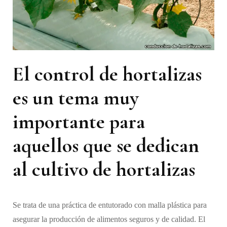
El control de hortalizas
es un tema muy
importante para
aquellos que se dedican
al cultivo de hortalizas
Se trata de una práctica de entutorado con malla plástica para
asegurar la producción de alimentos seguros y de calidad. El