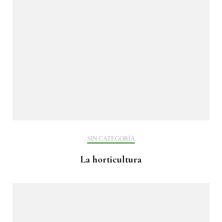
SIN CATEGORÍA
La horticultura