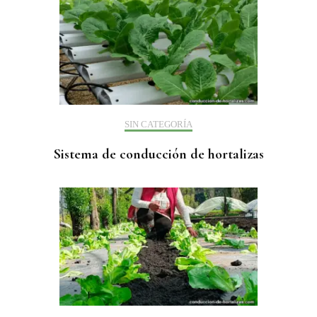
SIN CATEGORÍA
Sistema de conducción de hortalizas