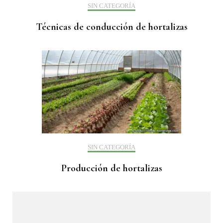
SIN CATEGORÍA
Técnicas de conducción de hortalizas
SIN CATEGORÍA
Producción de hortalizas