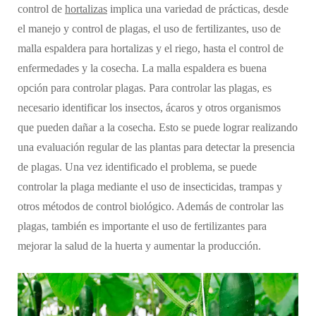
control de
hortalizas
implica una variedad de prácticas, desde
el manejo y control de plagas, el uso de fertilizantes, uso de
malla espaldera para hortalizas y el riego, hasta el control de
enfermedades y la cosecha. La malla espaldera es buena
opción para controlar plagas. Para controlar las plagas, es
necesario identificar los insectos, ácaros y otros organismos
que pueden dañar a la cosecha. Esto se puede lograr realizando
una evaluación regular de las plantas para detectar la presencia
de plagas. Una vez identificado el problema, se puede
controlar la plaga mediante el uso de insecticidas, trampas y
otros métodos de control biológico. Además de controlar las
plagas, también es importante el uso de fertilizantes para
mejorar la salud de la huerta y aumentar la producción.