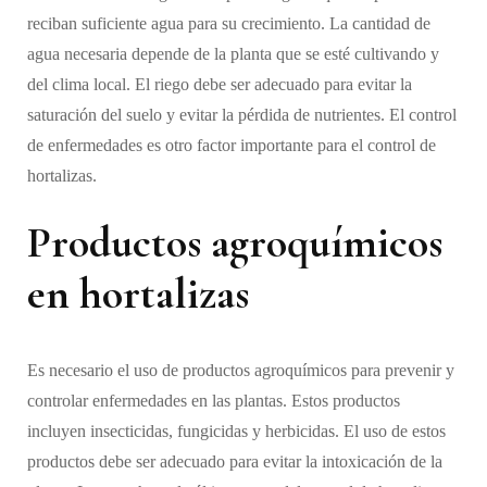
reciban suficiente agua para su crecimiento. La cantidad de
agua necesaria depende de la planta que se esté cultivando y
del clima local. El riego debe ser adecuado para evitar la
saturación del suelo y evitar la pérdida de nutrientes. El control
de enfermedades es otro factor importante para el control de
hortalizas.
Productos agroquímicos
en hortalizas
Es necesario el uso de productos agroquímicos para prevenir y
controlar enfermedades en las plantas. Estos productos
incluyen insecticidas, fungicidas y herbicidas. El uso de estos
productos debe ser adecuado para evitar la intoxicación de la