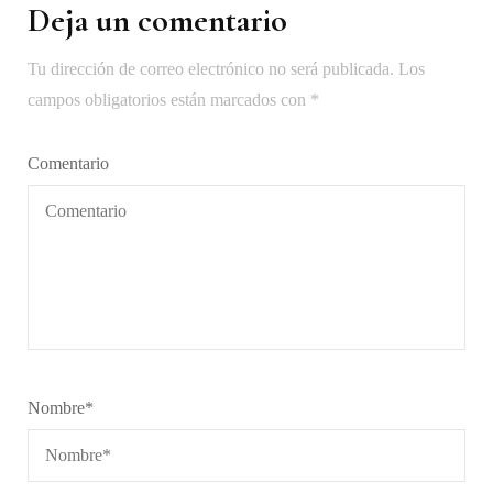
Deja un comentario
Tu dirección de correo electrónico no será publicada.
Los
campos obligatorios están marcados con
*
Comentario
Nombre
*