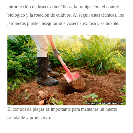
introducción de insectos benéficos, la fumigación, el control
biológico y la rotación de cultivos. Al seguir estas técnicas, los
jardineros pueden asegurar una cosecha exitosa y saludable.
El control de plagas es importante para mantener un huerto
saludable y productivo.