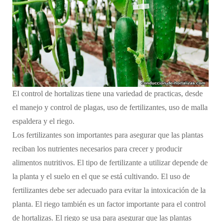
El control de hortalizas tiene una variedad de practicas, desde
el manejo y control de plagas, uso de fertilizantes, uso de malla
espaldera y el riego.
Los fertilizantes son importantes para asegurar que las plantas
reciban los nutrientes necesarios para crecer y producir
alimentos nutritivos. El tipo de fertilizante a utilizar depende de
la planta y el suelo en el que se está cultivando. El uso de
fertilizantes debe ser adecuado para evitar la intoxicación de la
planta. El riego también es un factor importante para el control
de hortalizas. El riego se usa para asegurar que las plantas