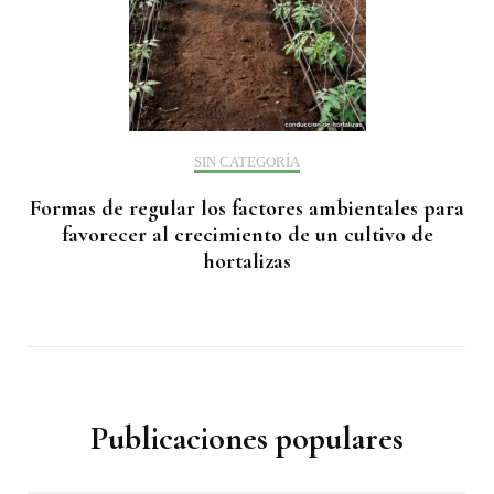
SIN CATEGORÍA
Formas de regular los factores ambientales para
favorecer al crecimiento de un cultivo de
hortalizas
Publicaciones populares