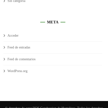
Sin categoría
META
Acceder
Feed de entradas
Feed de comentarios
WordPress.org