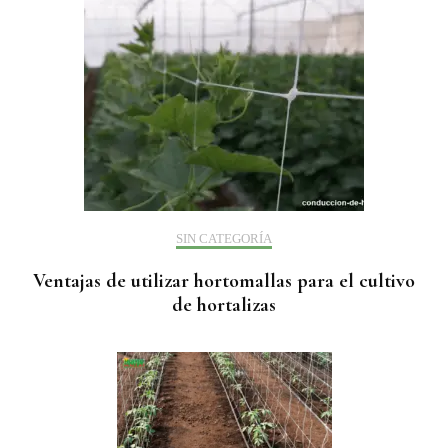
SIN CATEGORÍA
Ventajas de utilizar hortomallas para el cultivo
de hortalizas