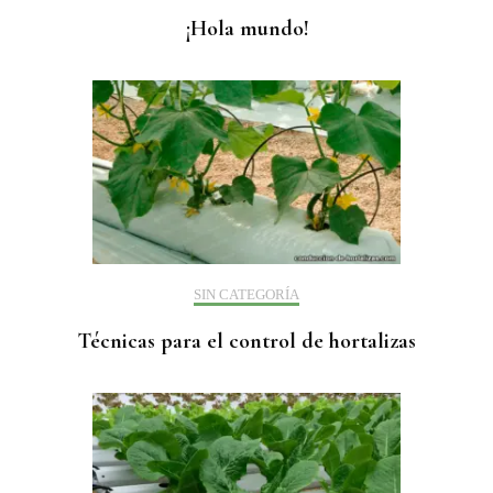
¡Hola mundo!
SIN CATEGORÍA
Técnicas para el control de hortalizas