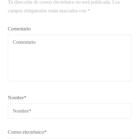
Tu dirección de correo electrónico no será publicada.
Los
campos obligatorios están marcados con
*
Comentario
Nombre
*
Correo electrónico
*