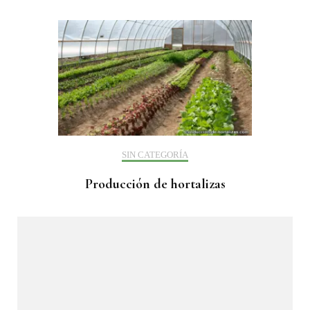
SIN CATEGORÍA
Producción de hortalizas