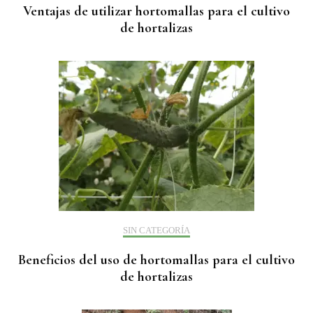
Ventajas de utilizar hortomallas para el cultivo
de hortalizas
SIN CATEGORÍA
Beneficios del uso de hortomallas para el cultivo
de hortalizas