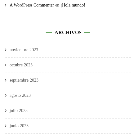
A WordPress Commenter
en
¡Hola mundo!
ARCHIVOS
noviembre 2023
octubre 2023
septiembre 2023
agosto 2023
julio 2023
junio 2023