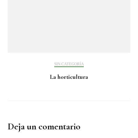
SIN CATEGORÍA
La horticultura
Deja un comentario