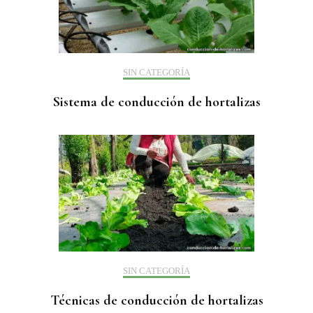
SIN CATEGORÍA
Sistema de conducción de hortalizas
SIN CATEGORÍA
Técnicas de conducción de hortalizas