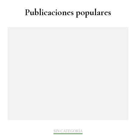
Publicaciones populares
SIN CATEGORÍA