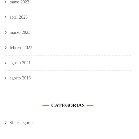
mayo 2023
abril 2023
marzo 2023
febrero 2023
agosto 2021
agosto 2016
CATEGORÍAS
Sin categoría