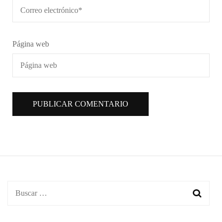
Página web
Buscar: