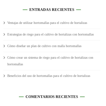
ENTRADAS RECIENTES
Ventajas de utilizar hortomallas para el cultivo de hortalizas
Estrategias de riego para el cultivo de hortalizas con hortomallas
Cómo diseñar un plan de cultivo con malla hortomallas
Cómo crear un sistema de riego para el cultivo de hortalizas con
hortomallas
Beneficios del uso de hortomallas para el cultivo de hortalizas
COMENTARIOS RECIENTES