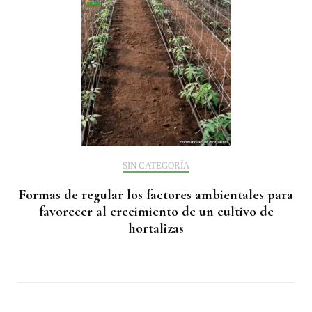
SIN CATEGORÍA
Formas de regular los factores ambientales para
favorecer al crecimiento de un cultivo de
hortalizas