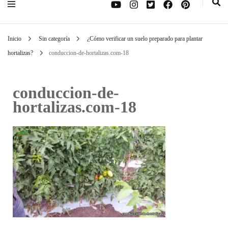
Inicio
Sin categoría
¿Cómo verificar un suelo preparado para plantar
hortalizas?
conduccion-de-hortalizas.com-18
conduccion-de-
hortalizas.com-18